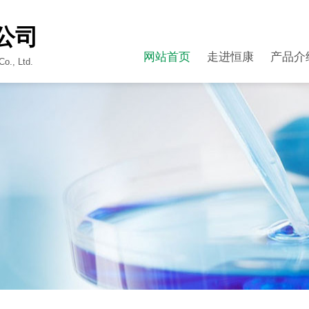
公司
网站首页
走进恒康
产品介
o., Ltd.