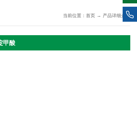
当前位置：
首页
→
产品详细介绍
-哌啶甲酸