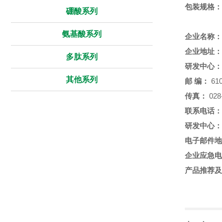
包装规格：
硼酸系列
氨基酸系列
企业名称：
企业地址：
多肽系列
研发中心：
其他系列
邮
编：
610
传真：
028
联系电话：
研发中心：
电子邮件地
企业应急电
产品推荐及