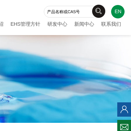
EN
绍
EHS管理方针
研发中心
新闻中心
联系我们