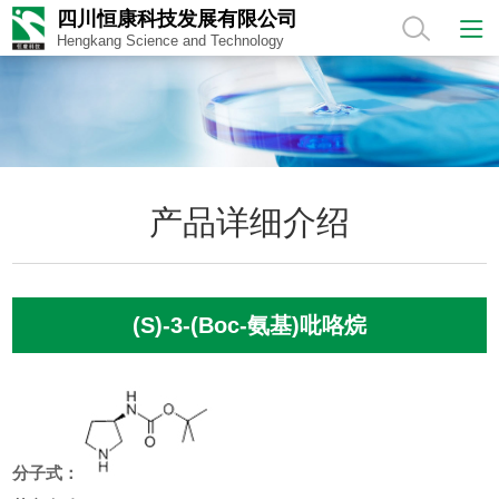
四川恒康科技发展有限公司
Hengkang Science and Technology
产品详细介绍
(S)-3-(Boc-氨基)吡咯烷
分子式：