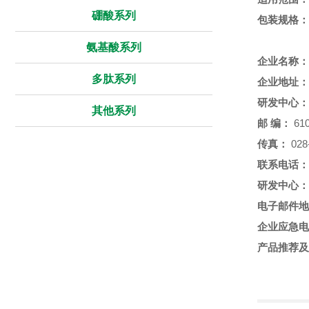
硼酸系列
包装规格：
氨基酸系列
企业名称：
多肽系列
企业地址：
研发中心：
其他系列
邮
编：
610
传真：
028
联系电话：
研发中心：
电子邮件地
企业应急电
产品推荐及