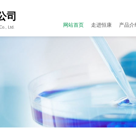
公司
网站首页
走进恒康
产品介
o., Ltd.