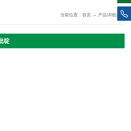
当前位置：
首页
→
产品详细介绍
溴吡啶