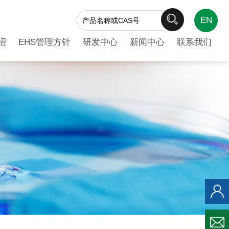
EN
绍
EHS管理方针
研发中心
新闻中心
联系我们