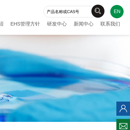
EN
绍
EHS管理方针
研发中心
新闻中心
联系我们