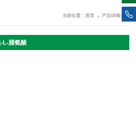
当前位置：
首页
→
产品详细介绍
-L-脯氨酸