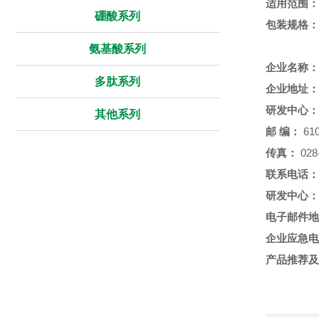
适用范围：
硼酸系列
包装规格：
氨基酸系列
企业名称：
多肽系列
企业地址：
研发中心：
其他系列
邮
编：
610
传真：
028
联系电话：
研发中心：
电子邮件地
企业应急电
产品推荐及