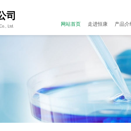
公司
网站首页
走进恒康
产品介
o., Ltd.