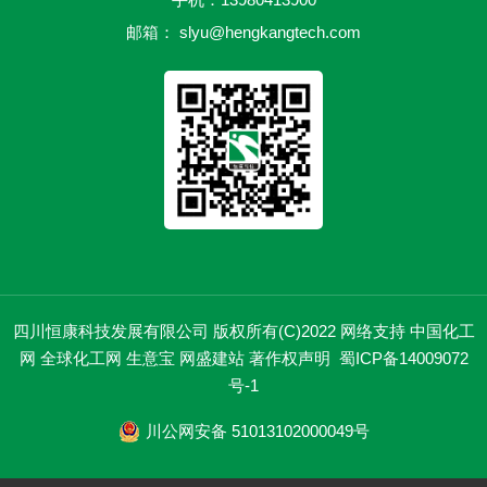
邮箱：
slyu@hengkangtech.com
四川恒康科技发展有限公司
版权所有(C)2022
网络支持
中国化工
网
全球化工网
生意宝
网盛建站
著作权声明
蜀ICP备14009072
号-1
川公网安备 51013102000049号