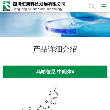
四川恒康科技发展有限公司
Hengkang Science and Technology
产品详细介绍
乌帕替尼 中间体4