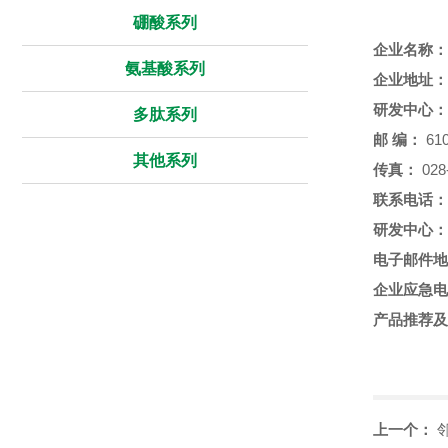
硼酸系列
企业名称：
氨基酸系列
企业地址：
研发中心：
多肽系列
邮
编：
610
其他系列
传真：
028
联系电话：
研发中心：
电子邮件地
企业应急电
产品推荐及
上一个：