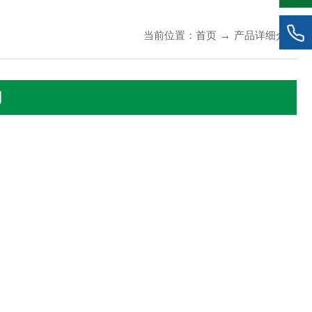
当前位置：
首页
→
产品详细介绍
酮