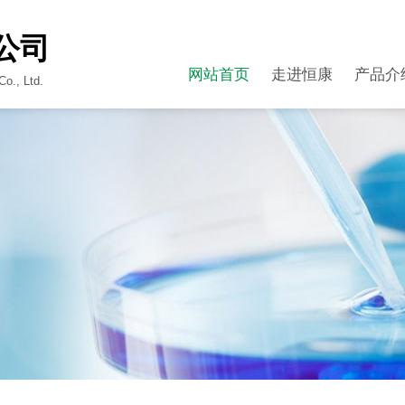
公司
网站首页
走进恒康
产品介
o., Ltd.