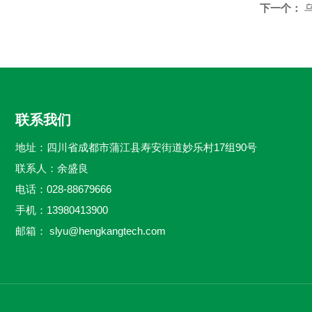
下一个：
联系我们
地址：四川省成都市蒲江县寿安街道妙乐村17组90号
联系人：余盛良
电话：028-88679666
手机：13980413900
邮箱：
slyu@hengkangtech.com