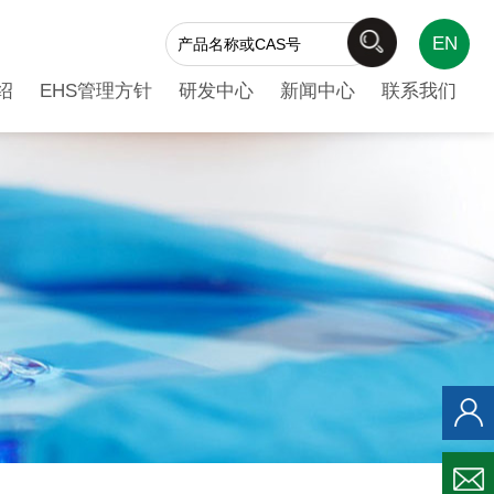
EN
绍
EHS管理方针
研发中心
新闻中心
联系我们